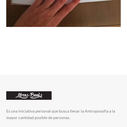
Es una iniciativa personal que busca llevar la Antroposofía a la
mayor cantidad posible de personas.