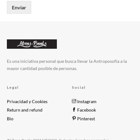
Enviar
Es una iniciativa personal que busca llevar la Antroposofía a la
mayor cantidad posible de personas.
Legal
Social
Privacidad y Cookies
Instagram
Return and refund
Facebook
Bio
Pinterest