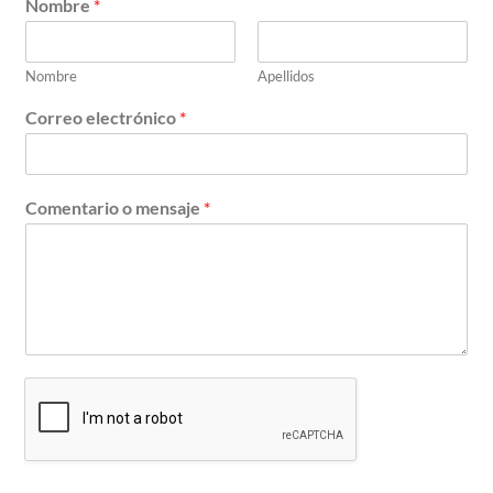
Nombre
*
Nombre
Apellidos
Correo electrónico
*
Comentario o mensaje
*