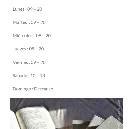
Lunes : 09 – 20
Martes : 09 – 20
Miércoles : 09 – 20
Jueves : 09 – 20
Viernes : 09 – 20
Sábado : 10 – 18
Domingo : Descanso