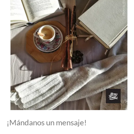
¡Mándanos un mensaje!