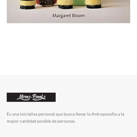
Es una iniciativa personal que busca llevar la Antroposofía a la
mayor cantidad posible de personas.