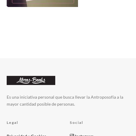
Es una iniciativa personal que busca llevar la Antroposofía a la
mayor cantidad posible de personas.
Legal
Social