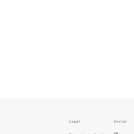
Legal
Social