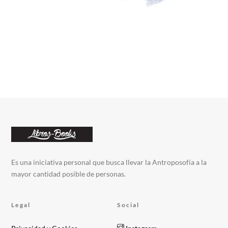
Es una iniciativa personal que busca llevar la Antroposofía a la
mayor cantidad posible de personas.
Legal
Social