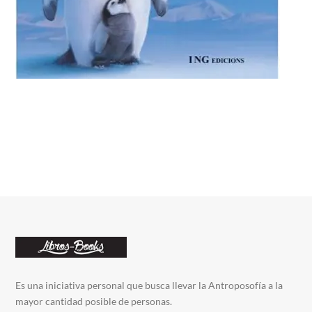
Es una iniciativa personal que busca llevar la Antroposofía a la
mayor cantidad posible de personas.