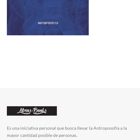
Es una iniciativa personal que busca llevar la Antroposofía a la
mayor cantidad posible de personas.