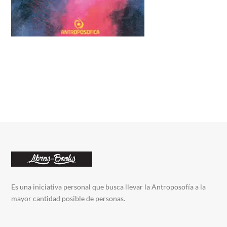
Es una iniciativa personal que busca llevar la Antroposofía a la
mayor cantidad posible de personas.