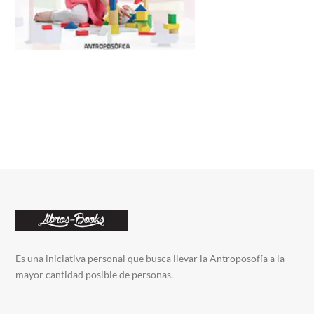
Es una iniciativa personal que busca llevar la Antroposofía a la
mayor cantidad posible de personas.