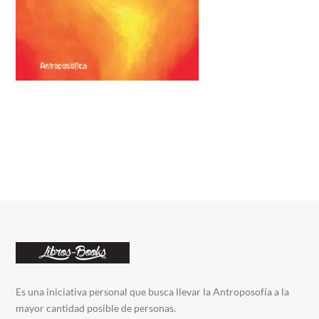
Es una iniciativa personal que busca llevar la Antroposofía a la
mayor cantidad posible de personas.