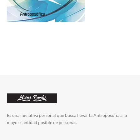
Es una iniciativa personal que busca llevar la Antroposofía a la
mayor cantidad posible de personas.