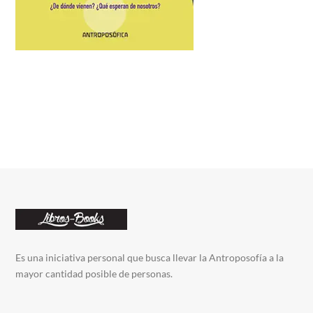
Es una iniciativa personal que busca llevar la Antroposofía a la
mayor cantidad posible de personas.