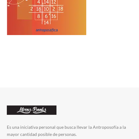
Es una iniciativa personal que busca llevar la Antroposofía a la
mayor cantidad posible de personas.