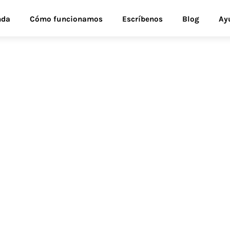
nda
Cómo funcionamos
Escríbenos
Blog
Ay