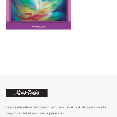
Es una iniciativa personal que busca llevar la Antroposofía a la
mayor cantidad posible de personas.