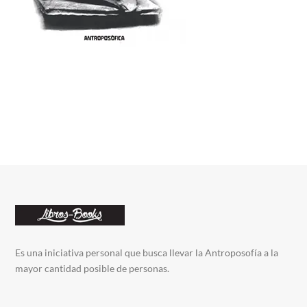
Es una iniciativa personal que busca llevar la Antroposofía a la
mayor cantidad posible de personas.