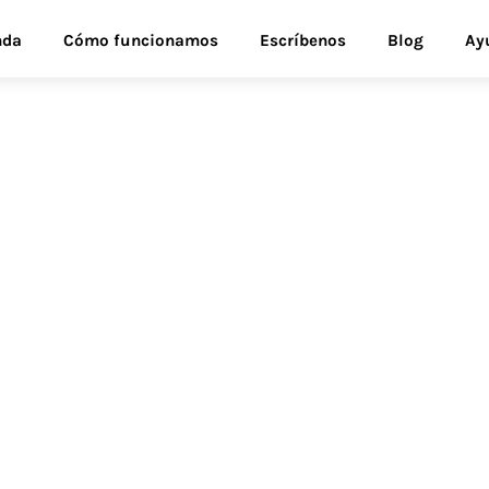
nda
Cómo funcionamos
Escríbenos
Blog
Ay