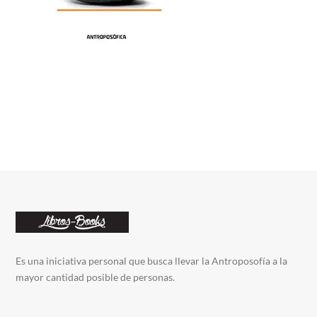
Es una iniciativa personal que busca llevar la Antroposofía a la
mayor cantidad posible de personas.