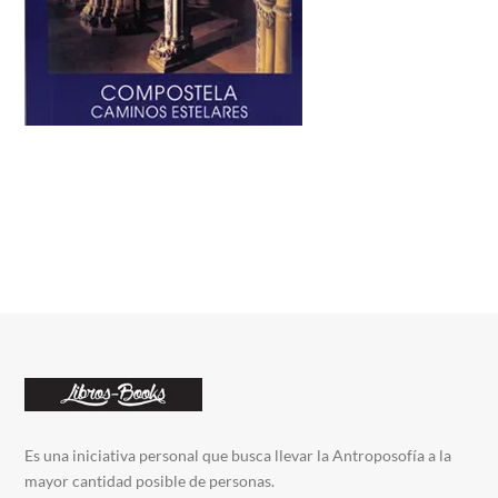
Es una iniciativa personal que busca llevar la Antroposofía a la
mayor cantidad posible de personas.