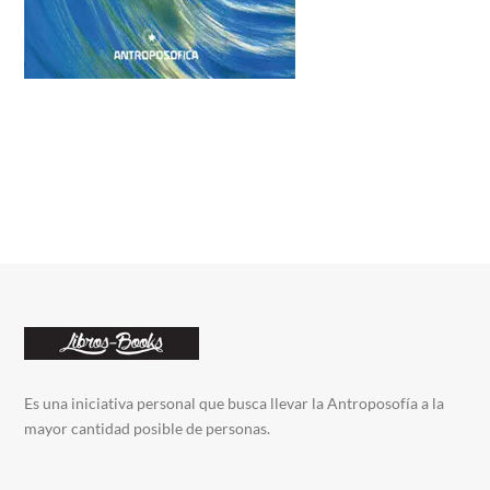
Es una iniciativa personal que busca llevar la Antroposofía a la
mayor cantidad posible de personas.