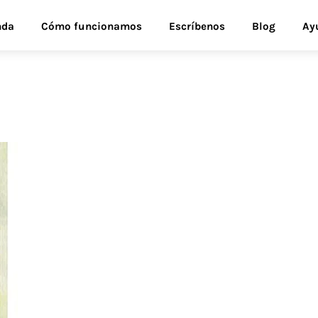
nda
Cómo funcionamos
Escríbenos
Blog
Ay