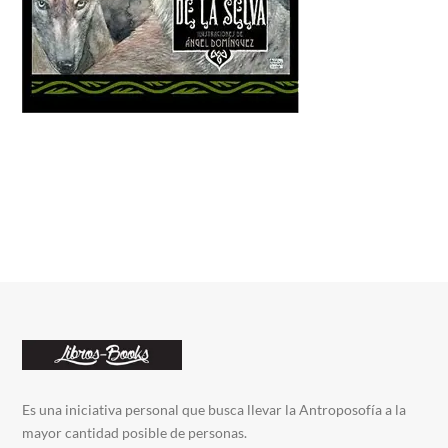
Es una iniciativa personal que busca llevar la Antroposofía a la
mayor cantidad posible de personas.