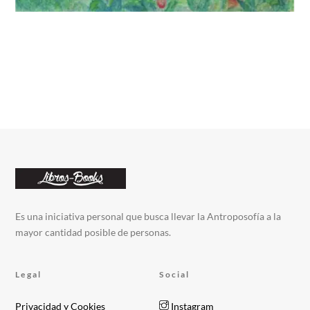
Es una iniciativa personal que busca llevar la Antroposofía a la
mayor cantidad posible de personas.
Legal
Social
Privacidad y Cookies
Instagram