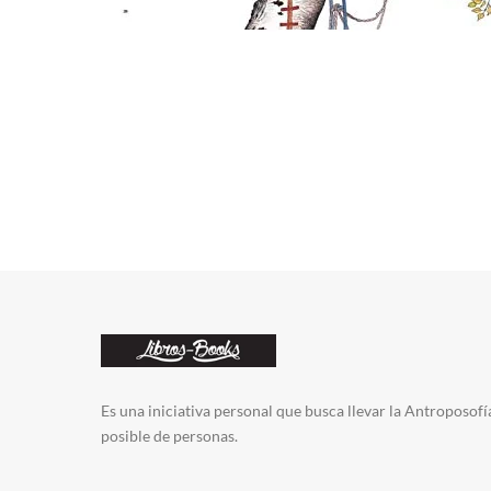
Es una iniciativa personal que busca llevar la Antroposofí
posible de personas.