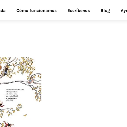
nda
Cómo funcionamos
Escríbenos
Blog
Ay