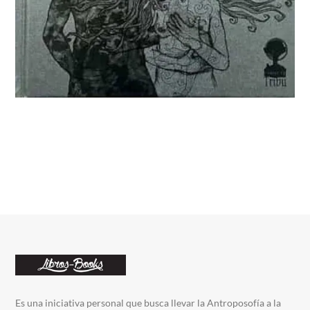
Es una iniciativa personal que busca llevar la Antroposofía a la