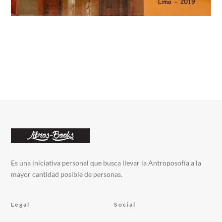
Es una iniciativa personal que busca llevar la Antroposofía a la
mayor cantidad posible de personas.
Legal
Social