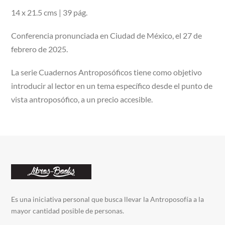
14 x 21.5 cms | 39 pág.
Conferencia pronunciada en Ciudad de México, el 27 de
febrero de 2025.
La serie Cuadernos Antroposóficos tiene como objetivo
introducir al lector en un tema específico desde el punto de
vista antroposófico, a un precio accesible.
Es una iniciativa personal que busca llevar la Antroposofía a la
mayor cantidad posible de personas.