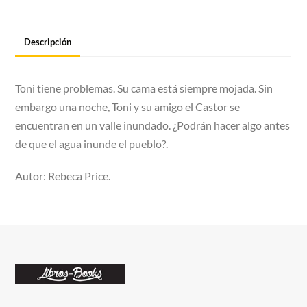
Descripción
Toni tiene problemas. Su cama está siempre mojada. Sin
embargo una noche, Toni y su amigo el Castor se
encuentran en un valle inundado. ¿Podrán hacer algo antes
de que el agua inunde el pueblo?.
Autor: Rebeca Price.