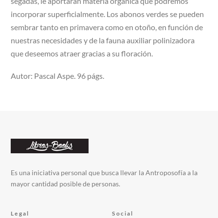
segadas, le aportarán materia orgánica que podremos
incorporar superficialmente. Los abonos verdes se pueden
sembrar tanto en primavera como en otoño, en función de
nuestras necesidades y de la fauna auxiliar polinizadora
que deseemos atraer gracias a su floración.
Autor: Pascal Aspe. 96 págs.
Es una iniciativa personal que busca llevar la Antroposofía a la
mayor cantidad posible de personas.
Legal
Social