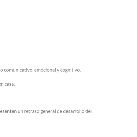
lo comunicativo, emocional y cognitivo.
en casa.
esenten un retraso general de desarrollo del