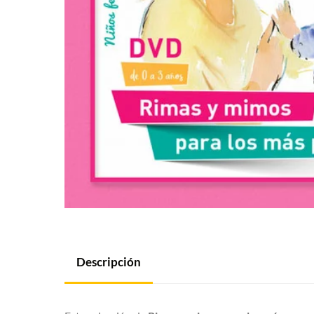
Descripción