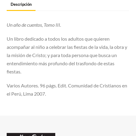
Descripción
Un año de cuentos, Tomo III.
Un libro dedicado a todos los adultos que quieren
acompañar al niño a celebrar las fiestas de la vida, la obra y
la misión de Cristo; y para toda persona que busca un
entendimiento más profundo del trasfondo de estas
fiestas.
Varios Autores. 96 págs. Edit. Comunidad de Cristianos en
el Perú, Lima 2007.