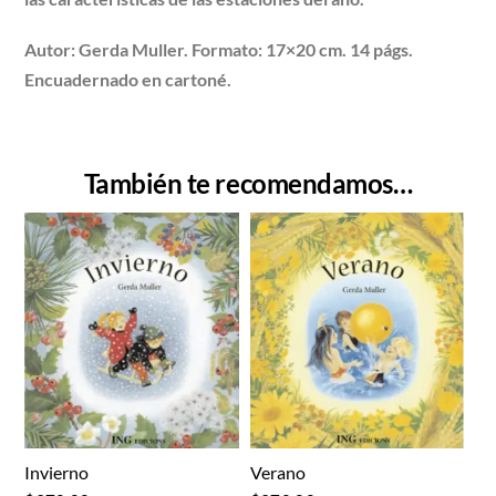
Autor: Gerda Muller. Formato: 17×20 cm. 14 págs.
Encuadernado en cartoné.
También te recomendamos…
Invierno
Verano