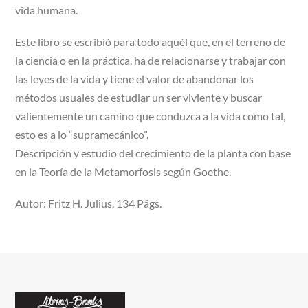
vida humana.
Este libro se escribió para todo aquél que, en el terreno de
la ciencia o en la práctica, ha de relacionarse y trabajar con
las leyes de la vida y tiene el valor de abandonar los
métodos usuales de estudiar un ser viviente y buscar
valientemente un camino que conduzca a la vida como tal,
esto es a lo “supramecánico”.
Descripción y estudio del crecimiento de la planta con base
en la Teoría de la Metamorfosis según Goethe.
Autor: Fritz H. Julius. 134 Págs.