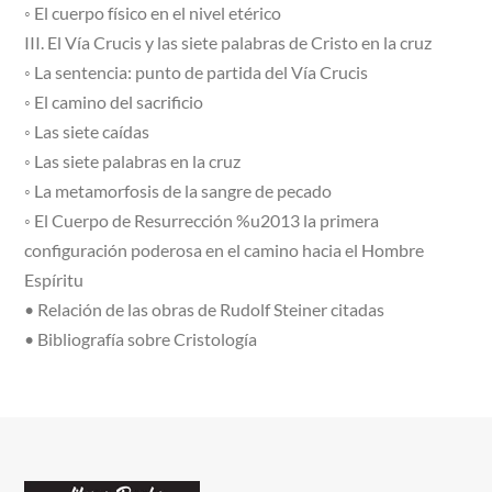
◦ El cuerpo físico en el nivel etérico
III. El Vía Crucis y las siete palabras de Cristo en la cruz
◦ La sentencia: punto de partida del Vía Crucis
◦ El camino del sacrificio
◦ Las siete caídas
◦ Las siete palabras en la cruz
◦ La metamorfosis de la sangre de pecado
◦ El Cuerpo de Resurrección %u2013 la primera
configuración poderosa en el camino hacia el Hombre
Espíritu
• Relación de las obras de Rudolf Steiner citadas
• Bibliografía sobre Cristología