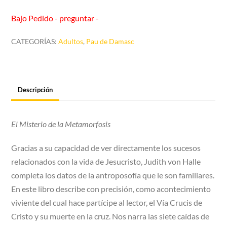
Bajo Pedido - preguntar -
CATEGORÍAS:
Adultos
,
Pau de Damasc
Descripción
El Misterio de la Metamorfosis
Gracias a su capacidad de ver directamente los sucesos
relacionados con la vida de Jesucristo, Judith von Halle
completa los datos de la antroposofía que le son familiares.
En este libro describe con precisión, como acontecimiento
viviente del cual hace partícipe al lector, el Vía Crucis de
Cristo y su muerte en la cruz. Nos narra las siete caídas de