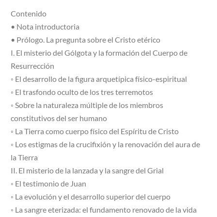
Contenido
• Nota introductoria
• Prólogo. La pregunta sobre el Cristo etérico
I. El misterio del Gólgota y la formación del Cuerpo de
Resurrección
◦ El desarrollo de la figura arquetípica físico-espiritual
◦ El trasfondo oculto de los tres terremotos
◦ Sobre la naturaleza múltiple de los miembros
constitutivos del ser humano
◦ La Tierra como cuerpo físico del Espíritu de Cristo
◦ Los estigmas de la crucifixión y la renovación del aura de
la Tierra
II. El misterio de la lanzada y la sangre del Grial
◦ El testimonio de Juan
◦ La evolución y el desarrollo superior del cuerpo
◦ La sangre eterizada: el fundamento renovado de la vida