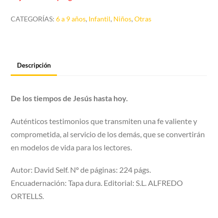
CATEGORÍAS:
6 a 9 años
,
Infantil
,
Niños
,
Otras
Descripción
De los tiempos de Jesús hasta hoy.
Auténticos testimonios que transmiten una fe valiente y
comprometida, al servicio de los demás, que se convertirán
en modelos de vida para los lectores.
Autor: David Self. Nº de páginas: 224 págs.
Encuadernación: Tapa dura. Editorial: S.L. ALFREDO
ORTELLS.