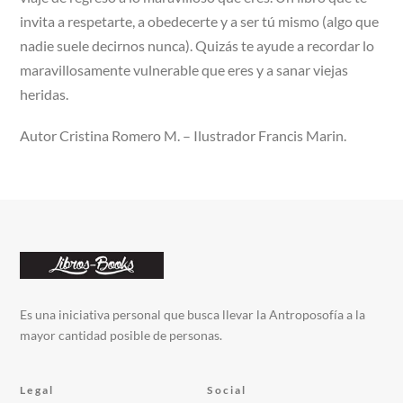
invita a respetarte, a obedecerte y a ser tú mismo (algo que
nadie suele decirnos nunca). Quizás te ayude a recordar lo
maravillosamente vulnerable que eres y a sanar viejas
heridas.
Autor Cristina Romero M. – Ilustrador Francis Marin.
Es una iniciativa personal que busca llevar la Antroposofía a la
mayor cantidad posible de personas.
Legal
Social