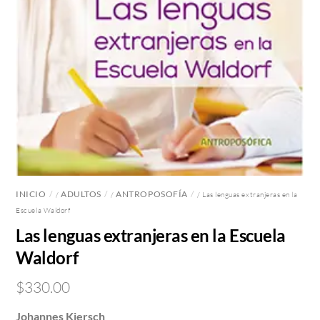
INICIO
ADULTOS
ANTROPOSOFÍA
/
/
/ Las lenguas extranjeras en la
Escuela Waldorf
Las lenguas extranjeras en la Escuela
Waldorf
$
330.00
Johannes Kiersch