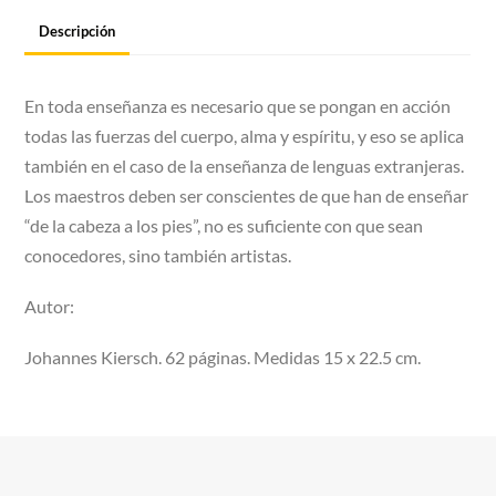
Descripción
En toda enseñanza es necesario que se pongan en acción
todas las fuerzas del cuerpo, alma y espíritu, y eso se aplica
también en el caso de la enseñanza de lenguas extranjeras.
Los maestros deben ser conscientes de que han de enseñar
“de la cabeza a los pies”, no es suficiente con que sean
conocedores, sino también artistas.
Autor:
Johannes Kiersch. 62 páginas. Medidas 15 x 22.5 cm.