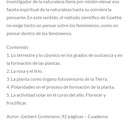
investigador de la naturaleza tiene por misión elevar esa
faceta espiritual de la naturaleza hasta su conciencia
pensante. En este sentido, el método científico de Goethe
no exige tanto un pensar sobre los fenómenos, como un
pensar dentro de los fenómenos.
Contenido
1. Lo terrestre y lo cósmico en los grados de sustancia y en
la formación de las plantas.
2. La rosa y el lirio.
3. La planta como órgano fotosensorio de la Tierra.
4. Polaridades en el proceso de formación de la planta.
5. La actividad solar en el curso del año. Florecer y
fructificar.
Autor: Gerbert Grohmann. 92 páginas – Cuaderno