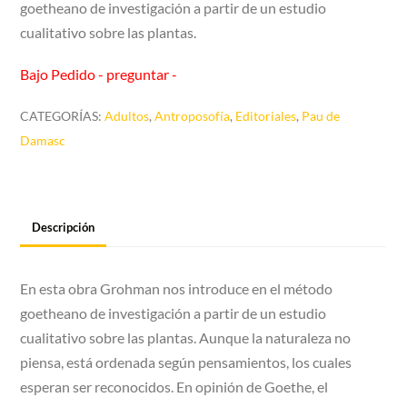
goetheano de investigación a partir de un estudio
cualitativo sobre las plantas.
Bajo Pedido - preguntar -
CATEGORÍAS:
Adultos
,
Antroposofía
,
Editoriales
,
Pau de
Damasc
Descripción
En esta obra Grohman nos introduce en el método
goetheano de investigación a partir de un estudio
cualitativo sobre las plantas. Aunque la naturaleza no
piensa, está ordenada según pensamientos, los cuales
esperan ser reconocidos. En opinión de Goethe, el