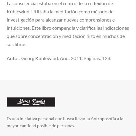
La consciencia estaba en el centro de la reflexión de
Kühlewind. Utlizaba la meditación como método de
investigación para alcanzar nuevas comprensiones e
intuiciones. Este libro compendia y clarifica las indicaciones
que sobre concentración y meditación hizo en muchos de
sus libros.
Autor: Georg Kühlewind. Año: 2011. Páginas: 128.
Es una iniciativa personal que busca llevar la Antroposofía a la
mayor cantidad posible de personas.