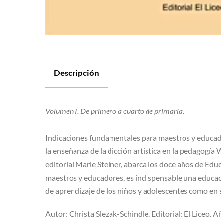
Descripción
Volumen I. De primero a cuarto de primaria.
Indicaciones fundamentales para maestros y educadore
la enseñanza de la dicción artística en la pedagogía 
editorial Marie Steiner, abarca los doce años de Educ
maestros y educadores, es indispensable una educación
de aprendizaje de los niños y adolescentes como en s
Autor: Christa Slezak-Schindle. Editorial: El Liceo. 