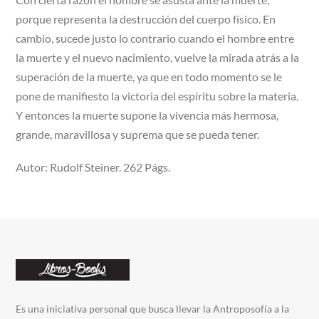
porque representa la destrucción del cuerpo físico. En
cambio, sucede justo lo contrario cuando el hombre entre
la muerte y el nuevo nacimiento, vuelve la mirada atrás a la
superación de la muerte, ya que en todo momento se le
pone de manifiesto la victoria del espíritu sobre la materia.
Y entonces la muerte supone la vivencia más hermosa,
grande, maravillosa y suprema que se pueda tener.
Autor: Rudolf Steiner. 262 Págs.
Es una iniciativa personal que busca llevar la Antroposofía a la