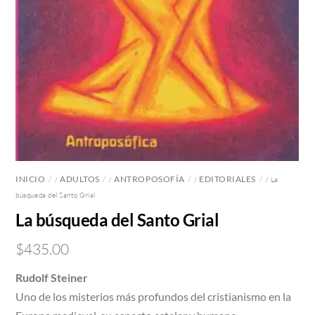
INICIO
ADULTOS
ANTROPOSOFÍA
EDITORIALES
/
/
/
/ La
búsqueda del Santo Grial
La búsqueda del Santo Grial
$
435.00
Rudolf Steiner
Uno de los misterios más profundos del cristianismo en la