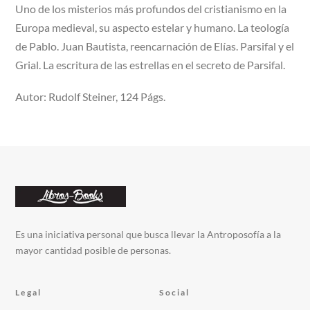
Uno de los misterios más profundos del cristianismo en la
Europa medieval, su aspecto estelar y humano. La teología
de Pablo. Juan Bautista, reencarnación de Elías. Parsifal y el
Grial. La escritura de las estrellas en el secreto de Parsifal.
Autor: Rudolf Steiner, 124 Págs.
Es una iniciativa personal que busca llevar la Antroposofía a la
mayor cantidad posible de personas.
Legal
Social