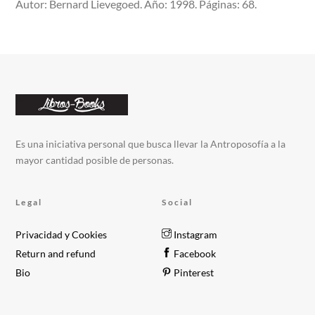
Autor: Bernard Lievegoed. Año: 1998. Páginas: 68.
Es una iniciativa personal que busca llevar la Antroposofía a la
mayor cantidad posible de personas.
Legal
Social
Privacidad y Cookies
Instagram
Return and refund
Facebook
Bio
Pinterest