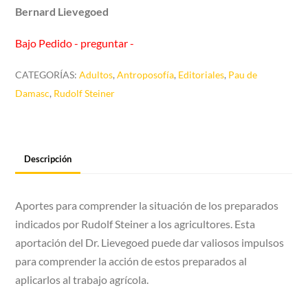
Bernard Lievegoed
Bajo Pedido - preguntar -
CATEGORÍAS:
Adultos
,
Antroposofía
,
Editoriales
,
Pau de
Damasc
,
Rudolf Steiner
Descripción
Aportes para comprender la situación de los preparados
indicados por Rudolf Steiner a los agricultores. Esta
aportación del Dr. Lievegoed puede dar valiosos impulsos
para comprender la acción de estos preparados al
aplicarlos al trabajo agrícola.