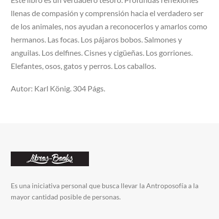
llenas de compasión y comprensión hacia el verdadero ser
de los animales, nos ayudan a reconocerlos y amarlos como
hermanos. Las focas. Los pájaros bobos. Salmones y
anguilas. Los delfines. Cisnes y cigüeñas. Los gorriones.
Elefantes, osos, gatos y perros. Los caballos.
Autor: Karl König. 304 Págs.
Es una iniciativa personal que busca llevar la Antroposofía a la
mayor cantidad posible de personas.