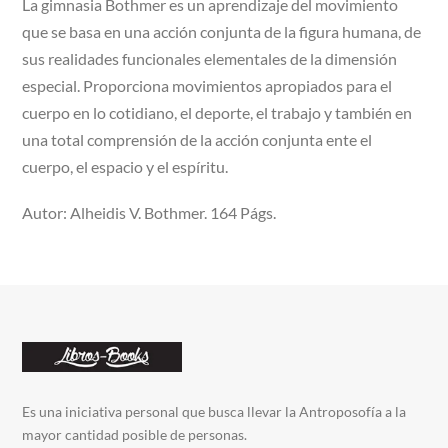
La gimnasia Bothmer es un aprendizaje del movimiento
que se basa en una acción conjunta de la figura humana, de
sus realidades funcionales elementales de la dimensión
especial. Proporciona movimientos apropiados para el
cuerpo en lo cotidiano, el deporte, el trabajo y también en
una total comprensión de la acción conjunta ente el
cuerpo, el espacio y el espíritu.
Autor: Alheidis V. Bothmer. 164 Págs.
Es una iniciativa personal que busca llevar la Antroposofía a la
mayor cantidad posible de personas.