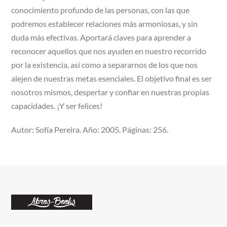
conocimiento profundo de las personas, con las que
podremos establecer relaciones más armoniosas, y sin
duda más efectivas. Aportará claves para aprender a
reconocer aquellos que nos ayuden en nuestro recorrido
por la existencia, así como a separarnos de los que nos
alejen de nuestras metas esenciales. El objetivo final es ser
nosotros mismos, despertar y confiar en nuestras propias
capacidades. ¡Y ser felices!
Autor: Sofía Pereira. Año: 2005. Páginas: 256.