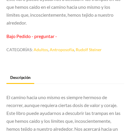
que hemos caído en el camino hacia uno mismo y los
límites que, incoscientemente, hemos tejido a nuestro
alrededor.
Bajo Pedido - preguntar -
CATEGORÍAS:
Adultos
,
Antroposofía
,
Rudolf Steiner
Descripción
El camino hacia uno mismo es siempre hermoso de
recorrer, aunque requiera ciertas dosis de valor y coraje.
Este libro puede ayudarnos a descubrir las trampas en las
que hemos caído y los límites que, incoscientemente,
hemos tejido a nuestro alrededor. Nos acercará hacia un