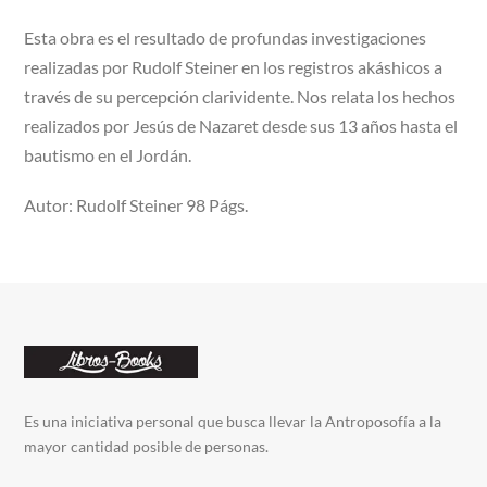
Esta obra es el resultado de profundas investigaciones
realizadas por Rudolf Steiner en los registros akáshicos a
través de su percepción clarividente. Nos relata los hechos
realizados por Jesús de Nazaret desde sus 13 años hasta el
bautismo en el Jordán.
Autor: Rudolf Steiner 98 Págs.
Es una iniciativa personal que busca llevar la Antroposofía a la
mayor cantidad posible de personas.