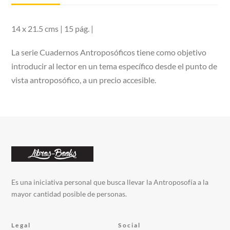
14 x 21.5 cms | 15 pág. |
La serie Cuadernos Antroposóficos tiene como objetivo
introducir al lector en un tema específico desde el punto de
vista antroposófico, a un precio accesible.
Es una iniciativa personal que busca llevar la Antroposofía a la
mayor cantidad posible de personas.
Legal
Social