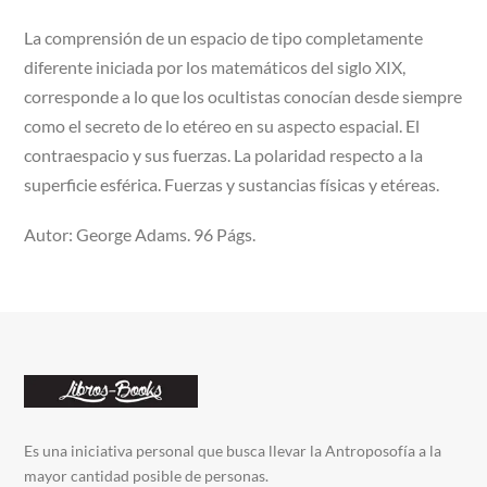
La comprensión de un espacio de tipo completamente
diferente iniciada por los matemáticos del siglo XIX,
corresponde a lo que los ocultistas conocían desde siempre
como el secreto de lo etéreo en su aspecto espacial. El
contraespacio y sus fuerzas. La polaridad respecto a la
superficie esférica. Fuerzas y sustancias físicas y etéreas.
Autor: George Adams. 96 Págs.
Es una iniciativa personal que busca llevar la Antroposofía a la
mayor cantidad posible de personas.